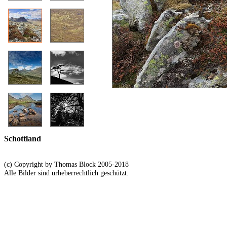
Schottland
(c) Copyright by Thomas Block 2005-2018
Alle Bilder sind urheberrechtlich geschützt.