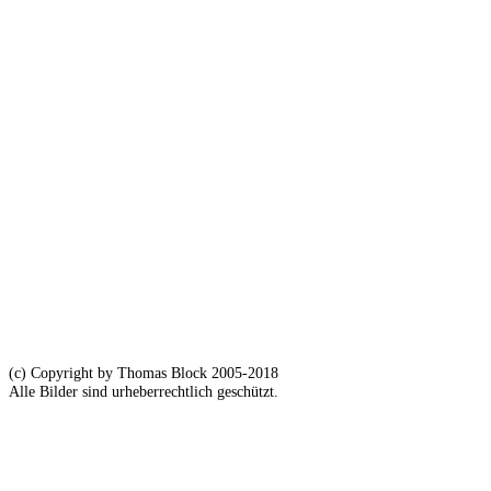
(c) Copyright by Thomas Block 2005-2018
Alle Bilder sind urheberrechtlich geschützt.