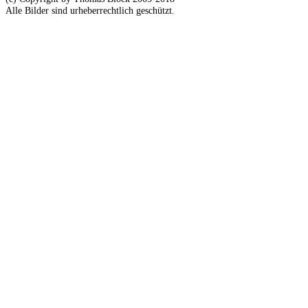
Alle Bilder sind urheberrechtlich geschützt.