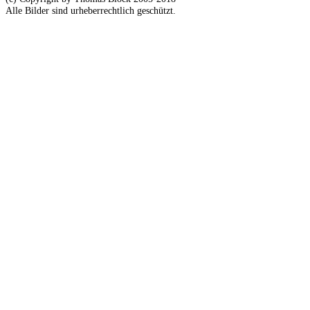
Alle Bilder sind urheberrechtlich geschützt.