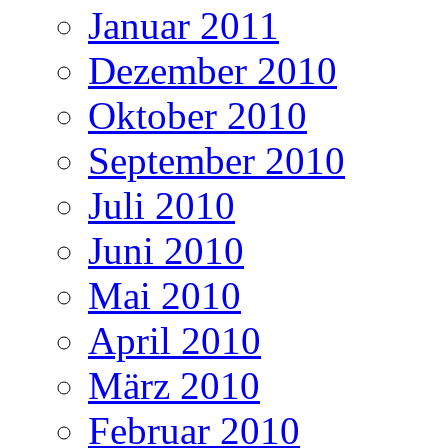
Januar 2011
Dezember 2010
Oktober 2010
September 2010
Juli 2010
Juni 2010
Mai 2010
April 2010
März 2010
Februar 2010