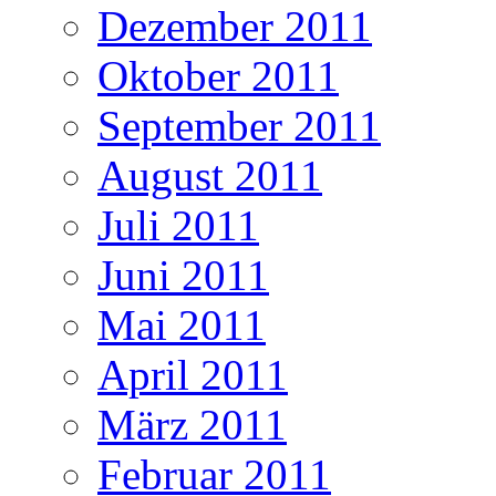
Dezember 2011
Oktober 2011
September 2011
August 2011
Juli 2011
Juni 2011
Mai 2011
April 2011
März 2011
Februar 2011