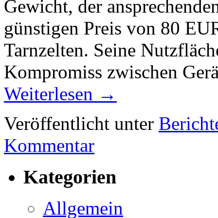
Gewicht, der ansprechende
günstigen Preis von 80 EUR
Tarnzelten. Seine Nutzfläche
Kompromiss zwischen Geräu
Weiterlesen
→
Veröffentlicht unter
Bericht
Kommentar
Kategorien
Allgemein