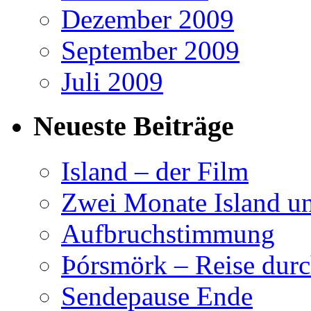
Dezember 2009
September 2009
Juli 2009
Neueste Beiträge
Island – der Film
Zwei Monate Island un
Aufbruchstimmung
Þórsmörk – Reise durc
Sendepause Ende