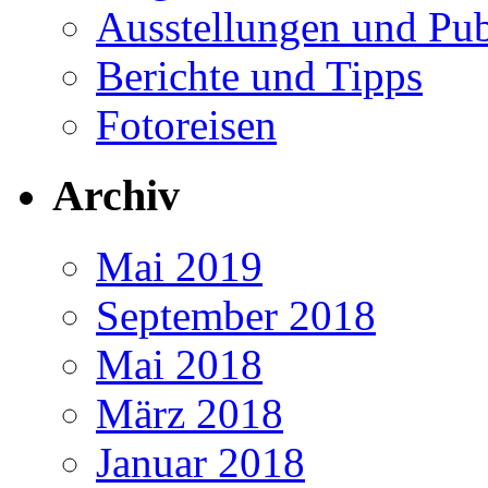
Ausstellungen und Pub
Berichte und Tipps
Fotoreisen
Archiv
Mai 2019
September 2018
Mai 2018
März 2018
Januar 2018