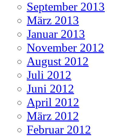
September 2013
März 2013
Januar 2013
November 2012
August 2012
Juli 2012
Juni 2012
April 2012
März 2012
Februar 2012