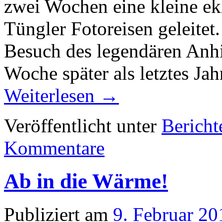
zwei Wochen eine kleine ek
Tüngler Fotoreisen geleitet
Besuch des legendären Anhi
Woche später als letztes J
Weiterlesen
→
Veröffentlicht unter
Bericht
Kommentare
Ab in die Wärme!
Publiziert am
9. Februar 20