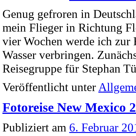
Genug gefroren in Deutsch
mein Flieger in Richtung 
vier Wochen werde ich zur H
Wasser verbringen. Zunächst
Reisegruppe für Stephan 
Veröffentlicht unter
Allgem
Fotoreise New Mexico 
Publiziert am
6. Februar 20