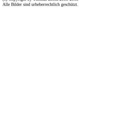
Alle Bilder sind urheberrechtlich geschützt.