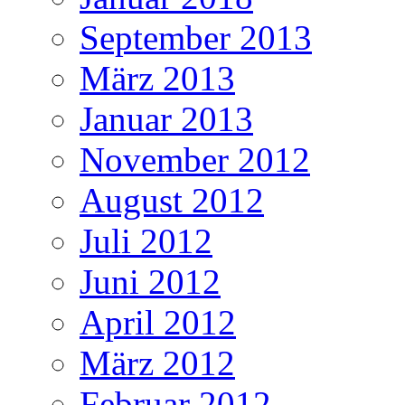
September 2013
März 2013
Januar 2013
November 2012
August 2012
Juli 2012
Juni 2012
April 2012
März 2012
Februar 2012