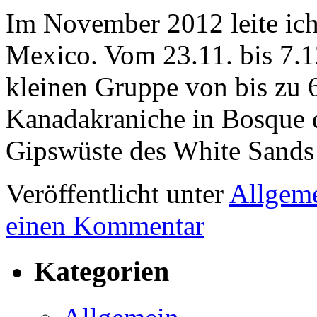
Im November 2012 leite ich
Mexico. Vom 23.11. bis 7.1
kleinen Gruppe von bis zu 
Kanadakraniche in Bosque d
Gipswüste des White Sand
Veröffentlicht unter
Allgem
einen Kommentar
Kategorien