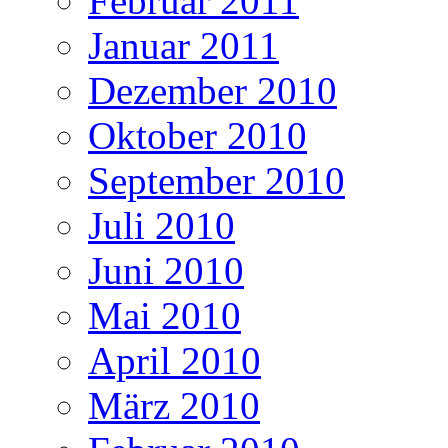
Februar 2011
Januar 2011
Dezember 2010
Oktober 2010
September 2010
Juli 2010
Juni 2010
Mai 2010
April 2010
März 2010