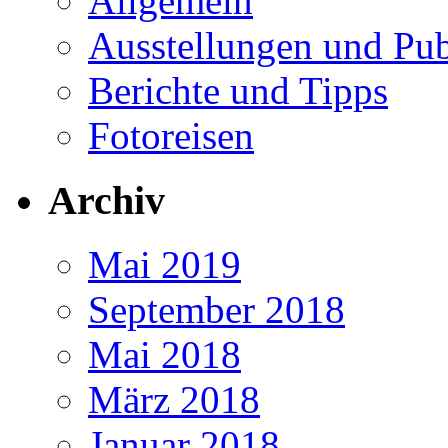
Allgemein
Ausstellungen und Pub
Berichte und Tipps
Fotoreisen
Archiv
Mai 2019
September 2018
Mai 2018
März 2018
Januar 2018