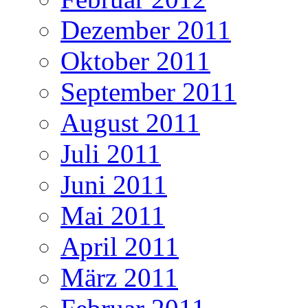
Dezember 2011
Oktober 2011
September 2011
August 2011
Juli 2011
Juni 2011
Mai 2011
April 2011
März 2011