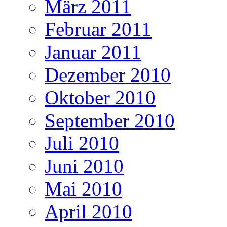
März 2011
Februar 2011
Januar 2011
Dezember 2010
Oktober 2010
September 2010
Juli 2010
Juni 2010
Mai 2010
April 2010