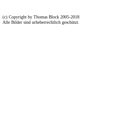
(c) Copyright by Thomas Block 2005-2018
Alle Bilder sind urheberrechtlich geschützt.