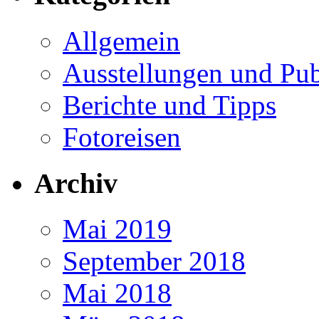
Allgemein
Ausstellungen und Pub
Berichte und Tipps
Fotoreisen
Archiv
Mai 2019
September 2018
Mai 2018