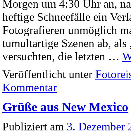
Morgen um 4:30 Uhr an, na
heftige Schneefälle ein Ver
Fotografieren unmöglich ma
tumultartige Szenen ab, als
versuchten, die letzten …
W
Veröffentlicht unter
Fotorei
Kommentar
Grüße aus New Mexico
Publiziert am
3. Dezember 