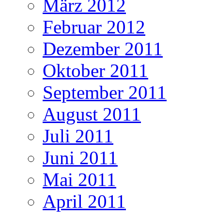
März 2012
Februar 2012
Dezember 2011
Oktober 2011
September 2011
August 2011
Juli 2011
Juni 2011
Mai 2011
April 2011