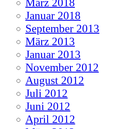
März 2018
Januar 2018
September 2013
März 2013
Januar 2013
November 2012
August 2012
Juli 2012
Juni 2012
April 2012