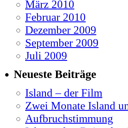
März 2010
Februar 2010
Dezember 2009
September 2009
Juli 2009
Neueste Beiträge
Island – der Film
Zwei Monate Island un
Aufbruchstimmung